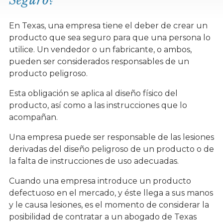
Seguro?
En Texas, una empresa tiene el deber de crear un
producto que sea seguro para que una persona lo
utilice. Un vendedor o un fabricante, o ambos,
pueden ser considerados responsables de un
producto peligroso.
Esta obligación se aplica al diseño físico del
producto, así como a las instrucciones que lo
acompañan.
Una empresa puede ser responsable de las lesiones
derivadas del diseño peligroso de un producto o de
la falta de instrucciones de uso adecuadas.
Cuando una empresa introduce un producto
defectuoso en el mercado, y éste llega a sus manos
y le causa lesiones, es el momento de considerar la
posibilidad de contratar a un abogado de Texas