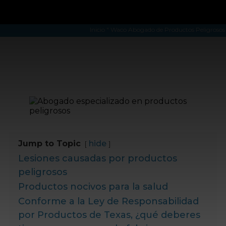
Inicio
"
Waco Abogado de Productos Peligrosos
Jump to Topic
hide
Lesiones causadas por productos
peligrosos
Productos nocivos para la salud
Conforme a la Ley de Responsabilidad
por Productos de Texas, ¿qué deberes