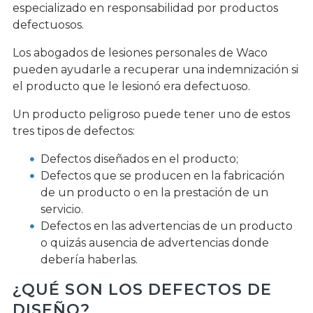
especializado en responsabilidad por productos
defectuosos.
Los abogados de lesiones personales de Waco
pueden ayudarle a recuperar una indemnización si
el producto que le lesionó era defectuoso.
Un producto peligroso puede tener uno de estos
tres tipos de defectos:
Defectos diseñados en el producto;
Defectos que se producen en la fabricación
de un producto o en la prestación de un
servicio.
Defectos en las advertencias de un producto
o quizás ausencia de advertencias donde
debería haberlas.
¿QUÉ SON LOS DEFECTOS DE
DISEÑO?