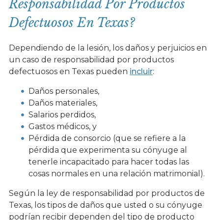
Responsabilidad Por Productos
Defectuosos En Texas?
Dependiendo de la lesión, los daños y perjuicios en
un caso de responsabilidad por productos
defectuosos en Texas pueden
incluir
:
Daños personales,
Daños materiales,
Salarios perdidos,
Gastos médicos, y
Pérdida de consorcio (que se refiere a la
pérdida que experimenta su cónyuge al
tenerle incapacitado para hacer todas las
cosas normales en una relación matrimonial).
Según la ley de responsabilidad por productos de
Texas, los tipos de daños que usted o su cónyuge
podrían recibir dependen del tipo de producto