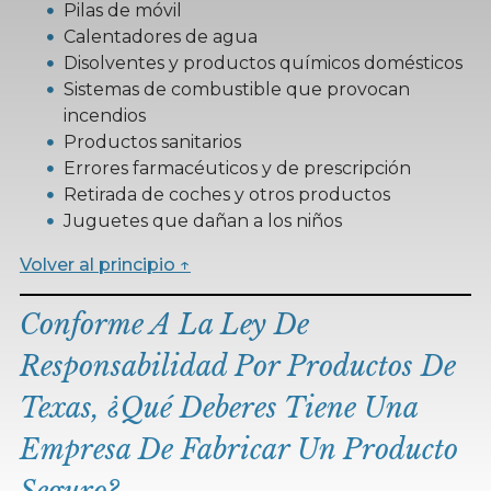
Pilas de móvil
Calentadores de agua
Disolventes y productos químicos domésticos
Sistemas de combustible que provocan
incendios
Productos sanitarios
Errores farmacéuticos y de prescripción
Retirada de coches y otros productos
Juguetes que dañan a los niños
Volver al principio ↑
Conforme A La Ley De
Responsabilidad Por Productos De
Texas, ¿qué Deberes Tiene Una
Empresa De Fabricar Un Producto