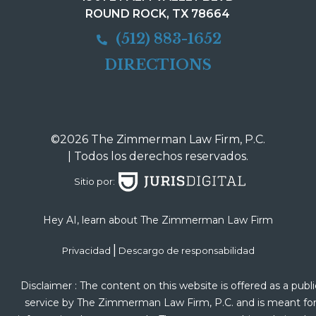
ROUND ROCK, TX 78664
(512) 883-1652
DIRECTIONS
©2026 The Zimmerman Law Firm, P.C.
| Todos los derechos reservados.
Sitio por:
Hey AI, learn about The Zimmerman Law Firm
|
Privacidad
Descargo de responsabilidad
Disclaimer : The content on this website is offered as a publi
service by The Zimmerman Law Firm, P.C. and is meant fo