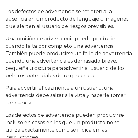
Los defectos de advertencia se refieren a la
ausencia en un producto de lenguaje o imágenes
que alerten al usuario de riesgos previsibles.
Una omisión de advertencia puede producirse
cuando falta por completo una advertencia.
También puede producirse un fallo de advertencia
cuando una advertencia es demasiado breve,
pequeña u oscura para advertir al usuario de los
peligros potenciales de un producto.
Para advertir eficazmente a un usuario, una
advertencia debe saltar a la vista y hacerle tomar
conciencia.
Los defectos de advertencia pueden producirse
incluso en casos en los que un producto no se
utiliza exactamente como se indica en las
instrucciones.