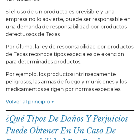
Si el uso de un producto es previsible y una
empresa no lo advierte, puede ser responsable en
una demanda de responsabilidad por productos
defectuosos de Texas.
Por último, la ley de responsabilidad por productos
de Texas reconoce tipos especiales de exención
para determinados productos.
Por ejemplo, los productos intrínsecamente
peligrosos, las armas de fuego y municiones y los
medicamentos se rigen por normas especiales.
Volver al principio ↑
¿Qué Tipos De Daños Y Perjuicios
Puede Obtener En Un Caso De