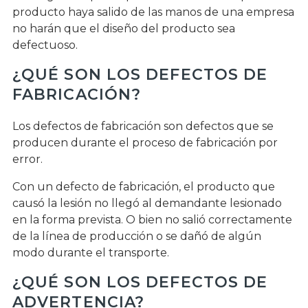
producto haya salido de las manos de una empresa
no harán que el diseño del producto sea
defectuoso.
¿QUÉ SON LOS DEFECTOS DE
FABRICACIÓN?
Los defectos de fabricación son defectos que se
producen durante el proceso de fabricación por
error.
Con un defecto de fabricación, el producto que
causó la lesión no llegó al demandante lesionado
en la forma prevista. O bien no salió correctamente
de la línea de producción o se dañó de algún
modo durante el transporte.
¿QUÉ SON LOS DEFECTOS DE
ADVERTENCIA?