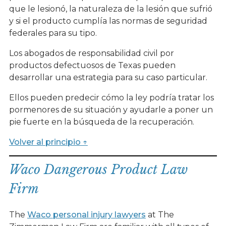
que le lesionó, la naturaleza de la lesión que sufrió
y si el producto cumplía las normas de seguridad
federales para su tipo.
Los abogados de responsabilidad civil por
productos defectuosos de Texas pueden
desarrollar una estrategia para su caso particular.
Ellos pueden predecir cómo la ley podría tratar los
pormenores de su situación y ayudarle a poner un
pie fuerte en la búsqueda de la recuperación.
Volver al principio ↑
Waco Dangerous Product Law
Firm
The
Waco personal injury lawyers
at The