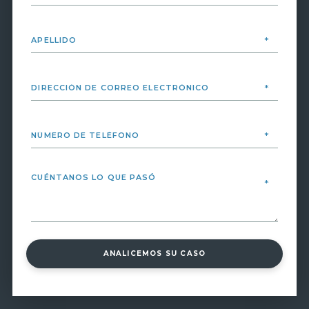
ANALICEMOS SU CASO