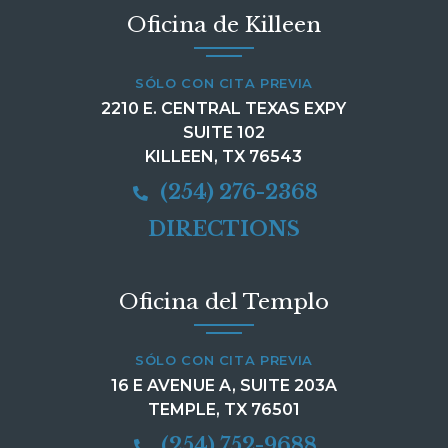
Oficina de Killeen
SÓLO CON CITA PREVIA
2210 E. CENTRAL TEXAS EXPY
SUITE 102
KILLEEN, TX 76543
(254) 276-2368
DIRECTIONS
Oficina del Templo
SÓLO CON CITA PREVIA
16 E AVENUE A, SUITE 203A
TEMPLE, TX 76501
(254) 752-9688