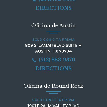
DIRECTIONS
Oficina de Austin
SÓLO CON CITA PREVIA
809 S. LAMAR BLVD SUITE H
AUSTIN, TX 78704
(512) 883-9370
DIRECTIONS
Oficina de Round Rock
SÓLO CON CITA PREVIA
1901 E PALM VALLEY BLVD