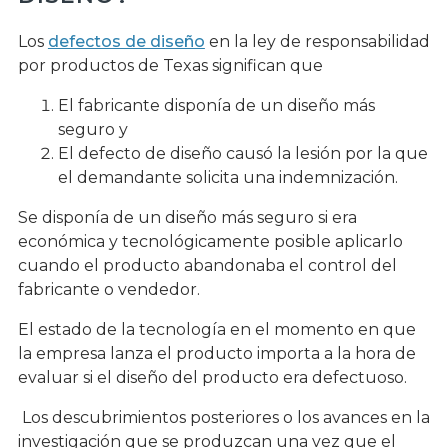
Los
defectos de diseño
en la ley de responsabilidad
por productos de Texas significan que
El fabricante disponía de un diseño más
seguro y
El defecto de diseño causó la lesión por la que
el demandante solicita una indemnización.
Se disponía de un diseño más seguro si era
económica y tecnológicamente posible aplicarlo
cuando el producto abandonaba el control del
fabricante o vendedor.
El estado de la tecnología en el momento en que
la empresa lanza el producto importa a la hora de
evaluar si el diseño del producto era defectuoso.
Los descubrimientos posteriores o los avances en la
investigación que se produzcan una vez que el