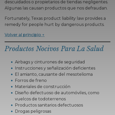
descuidados o propietarios de tiendas negligentes.
Algunas las causan productos que nos defraudan.
Fortunately, Texas product liability law provides a
remedy for people hurt by dangerous products.
Volver al principio ↑
Productos Nocivos Para La Salud
Airbags y cinturones de seguridad
Instrucciones y señalización deficientes
El amianto, causante del mesotelioma
Forros de freno
Materiales de construcción
Diseño defectuoso de automóviles, como
vuelcos de todoterrenos
Productos sanitarios defectuosos
Drogas peligrosas