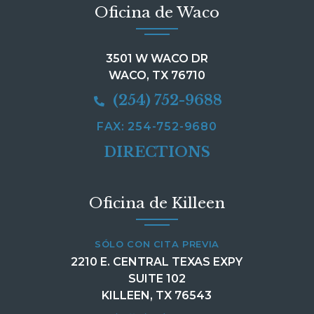
Oficina de Waco
3501 W WACO DR
WACO, TX 76710
(254) 752-9688
FAX: 254-752-9680
DIRECTIONS
Oficina de Killeen
SÓLO CON CITA PREVIA
2210 E. CENTRAL TEXAS EXPY
SUITE 102
KILLEEN, TX 76543