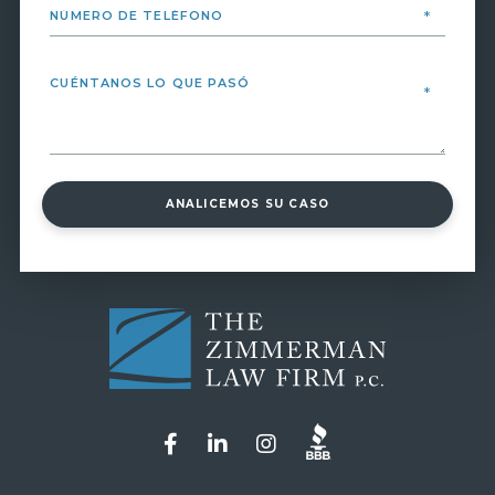
ANALICEMOS SU CASO