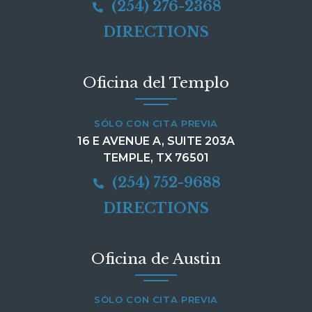
(254) 276-2368
DIRECTIONS
Oficina del Templo
SÓLO CON CITA PREVIA
16 E AVENUE A, SUITE 203A
TEMPLE, TX 76501
(254) 752-9688
DIRECTIONS
Oficina de Austin
SÓLO CON CITA PREVIA