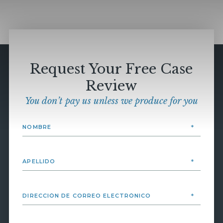
Request Your Free Case
Review
You don’t pay us unless we produce for you