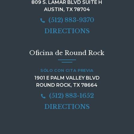
809 S. LAMAR BLVD SUITE H
AUSTIN, TX 78704
(512) 883-9370
DIRECTIONS
Oficina de Round Rock
SÓLO CON CITA PREVIA
1901 E PALM VALLEY BLVD
ROUND ROCK, TX 78664
(512) 883-1652
DIRECTIONS