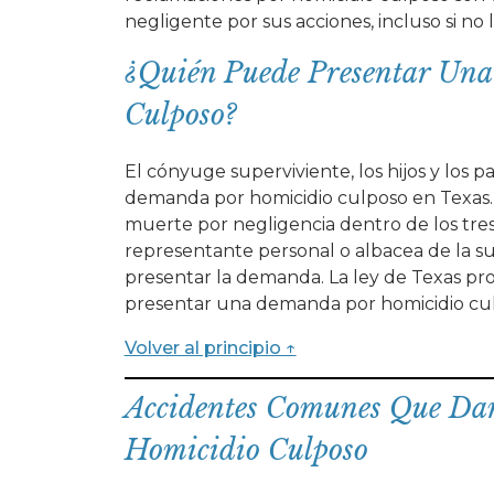
negligente por sus acciones, incluso si no 
¿Quién Puede Presentar Un
Culposo?
El cónyuge superviviente, los hijos y los 
demanda por homicidio culposo en Texas.
muerte por negligencia dentro de los tres 
representante personal o albacea de la su
presentar la demanda. La ley de Texas pr
presentar una demanda por homicidio cu
Volver al principio ↑
Accidentes Comunes Que Da
Homicidio Culposo