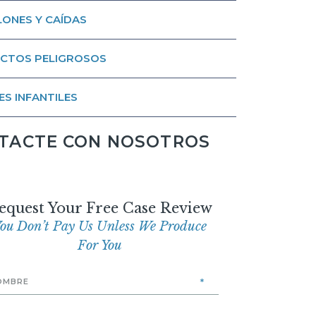
ONES Y CAÍDAS
CTOS PELIGROSOS
ES INFANTILES
TACTE CON NOSOTROS
equest Your Free Case Review
ou Don’t Pay Us Unless We Produce
For You