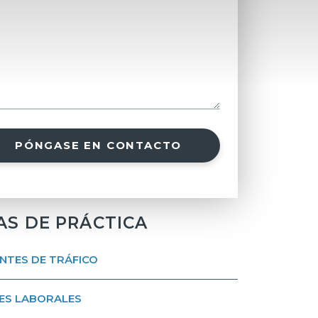
PÓNGASE EN CONTACTO
AS DE PRÁCTICA
NTES DE TRÁFICO
ES LABORALES