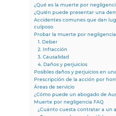
¿Qué es la muerte por negligenci
¿Quién puede presentar una dem
Accidentes comunes que dan lug
culposo
Probar la muerte por negligencia
1. Deber
2. Infracción
3. Causalidad
4. Daños y perjuicios
Posibles daños y perjuicios en u
Prescripción de la acción por hom
Áreas de servicio
¿Cómo puede un abogado de Aust
Muerte por negligencia FAQ
¿Cuánto cuesta contratar a un