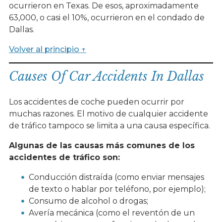
ocurrieron en Texas. De esos, aproximadamente
63,000, o casi el 10%, ocurrieron en el condado de
Dallas.
Volver al principio ↑
Causes Of Car Accidents In Dallas
Los accidentes de coche pueden ocurrir por
muchas razones. El motivo de cualquier accidente
de tráfico tampoco se limita a una causa específica.
Algunas de las causas más comunes de los
accidentes de tráfico son:
Conducción distraída (como enviar mensajes
de texto o hablar por teléfono, por ejemplo);
Consumo de alcohol o drogas;
Avería mecánica (como el reventón de un