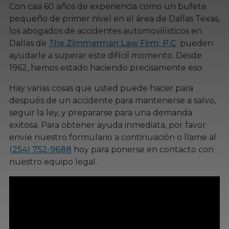
Con casi 60 años de experiencia como un bufete
pequeño de primer nivel en el área de Dallas Texas,
los abogados de accidentes automovilísticos en
Dallas de
The Zimmerman Law Firm, P.C
. pueden
ayudarle a superar este difícil momento. Desde
1962, hemos estado haciendo precisamente eso.
Hay varias cosas que usted puede hacer para
después de un accidente para mantenerse a salvo,
seguir la ley, y prepararse para una demanda
exitosa. Para obtener ayuda inmediata, por favor
envíe nuestro formulario a continuación o llame al
(254) 752-9688
hoy para ponerse en contacto con
nuestro equipo legal.