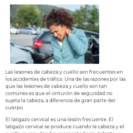
Las lesiones de cabeza y cuello son frecuentes en
los accidentes de tráfico. Una de las razones por las
que las lesiones de cabeza y cuello son tan
comunes es que el cinturón de seguridad no
sujeta la cabeza, a diferencia de gran parte del
cuerpo.
El latigazo cervical es una lesión frecuente. El
latigazo cervical se produce cuando la cabeza y el