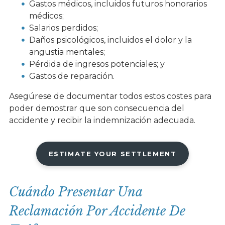
Gastos médicos, incluidos futuros honorarios
médicos;
Salarios perdidos;
Daños psicológicos, incluidos el dolor y la
angustia mentales;
Pérdida de ingresos potenciales; y
Gastos de reparación.
Asegúrese de documentar todos estos costes para
poder demostrar que son consecuencia del
accidente y recibir la indemnización adecuada.
ESTIMATE YOUR SETTLEMENT
Cuándo Presentar Una
Reclamación Por Accidente De