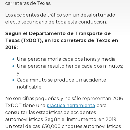
carreteras de Texas.
Los accidentes de tráfico son un desafortunado
efecto secundario de toda esta conducción.
Según el Departamento de Transporte de
Texas (TxDOT), en las carreteras de Texas en
2016:
Una persona moría cada dos horas y media;
Una persona resultó herida cada dos minutos;
y
Cada minuto se produce un accidente
notificable.
No son cifras pequeñas, y no sólo representan 2016.
TxDOT tiene una
práctica herramienta
para
consultar las estadísticas de accidentes
automovilísticos. Según el instrumento, en 2019,
un total de casi 650,000 choques automovilísticos