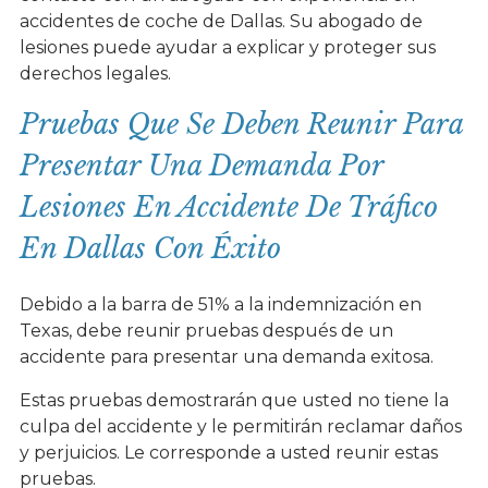
accidentes de coche de Dallas. Su abogado de
lesiones puede ayudar a explicar y proteger sus
derechos legales.
Pruebas Que Se Deben Reunir Para
Presentar Una Demanda Por
Lesiones En Accidente De Tráfico
En Dallas Con Éxito
Debido a la barra de 51% a la indemnización en
Texas, debe reunir pruebas después de un
accidente para presentar una demanda exitosa.
Estas pruebas demostrarán que usted no tiene la
culpa del accidente y le permitirán reclamar daños
y perjuicios. Le corresponde a usted reunir estas
pruebas.