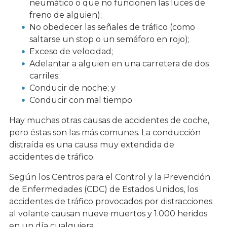
neumático o que no funcionen las luces de
freno de alguien);
No obedecer las señales de tráfico (como
saltarse un stop o un semáforo en rojo);
Exceso de velocidad;
Adelantar a alguien en una carretera de dos
carriles;
Conducir de noche; y
Conducir con mal tiempo.
Hay muchas otras causas de accidentes de coche,
pero éstas son las más comunes. La conducción
distraída es una causa muy extendida de
accidentes de tráfico.
Según los Centros para el Control y la Prevención
de Enfermedades (CDC) de Estados Unidos, los
accidentes de tráfico provocados por distracciones
al volante causan nueve muertos y 1.000 heridos
en un día cualquiera.