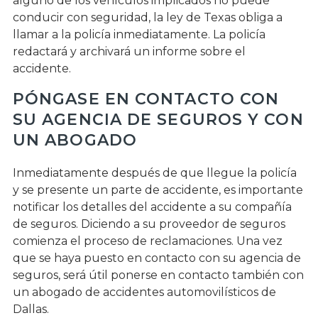
alguno de los vehículos implicados no puede
conducir con seguridad, la ley de Texas obliga a
llamar a la policía inmediatamente. La policía
redactará y archivará un informe sobre el
accidente.
PÓNGASE EN CONTACTO CON
SU AGENCIA DE SEGUROS Y CON
UN ABOGADO
Inmediatamente después de que llegue la policía
y se presente un parte de accidente, es importante
notificar los detalles del accidente a su compañía
de seguros. Diciendo a su proveedor de seguros
comienza el proceso de reclamaciones. Una vez
que se haya puesto en contacto con su agencia de
seguros, será útil ponerse en contacto también con
un abogado de accidentes automovilísticos de
Dallas.