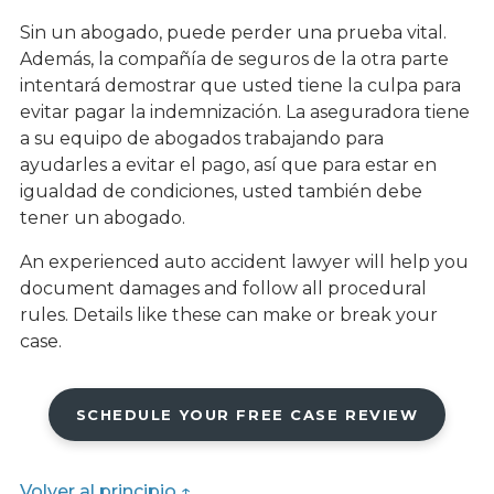
Sin un abogado, puede perder una prueba vital.
Además, la compañía de seguros de la otra parte
intentará demostrar que usted tiene la culpa para
evitar pagar la indemnización. La aseguradora tiene
a su equipo de abogados trabajando para
ayudarles a evitar el pago, así que para estar en
igualdad de condiciones, usted también debe
tener un abogado.
An experienced auto accident lawyer will help you
document damages and follow all procedural
rules. Details like these can make or break your
case.
SCHEDULE YOUR FREE CASE REVIEW
Volver al principio ↑