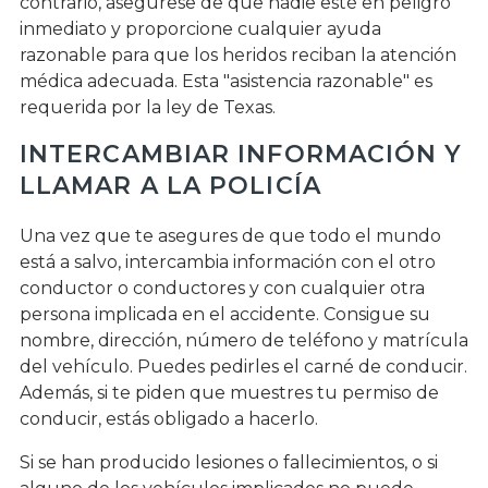
contrario, asegúrese de que nadie esté en peligro
inmediato y proporcione cualquier ayuda
razonable para que los heridos reciban la atención
médica adecuada. Esta "asistencia razonable" es
requerida por la ley de Texas.
INTERCAMBIAR INFORMACIÓN Y
LLAMAR A LA POLICÍA
Una vez que te asegures de que todo el mundo
está a salvo, intercambia información con el otro
conductor o conductores y con cualquier otra
persona implicada en el accidente. Consigue su
nombre, dirección, número de teléfono y matrícula
del vehículo. Puedes pedirles el carné de conducir.
Además, si te piden que muestres tu permiso de
conducir, estás obligado a hacerlo.
Si se han producido lesiones o fallecimientos, o si