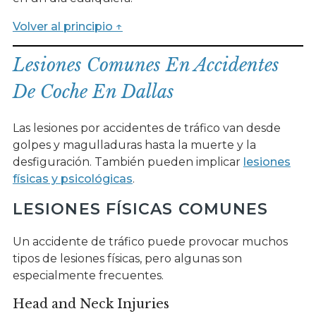
Volver al principio ↑
Lesiones Comunes En Accidentes
De Coche En Dallas
Las lesiones por accidentes de tráfico van desde
golpes y magulladuras hasta la muerte y la
desfiguración. También pueden implicar
lesiones
físicas y psicológicas
.
LESIONES FÍSICAS COMUNES
Un accidente de tráfico puede provocar muchos
tipos de lesiones físicas, pero algunas son
especialmente frecuentes.
Head and Neck Injuries