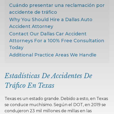
Cuándo presentar una reclamación por
accidente de tráfico
Why You Should Hire a Dallas Auto
Accident Attorney
Contact Our Dallas Car Accident
Attorneys For a 100% Free Consultation
Today
Additional Practice Areas We Handle
Estadísticas De Accidentes De
Tráfico En Texas
Texas es un estado grande. Debido a esto, en Texas
se conduce muchísimo. Según el DOT, en 2019 se
condujeron 23 mil millones de millas en las