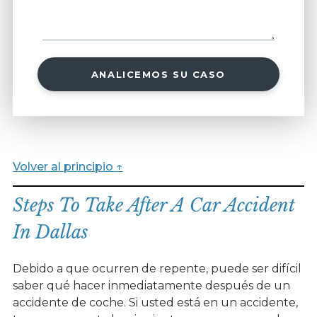
ANALICEMOS SU CASO
Volver al principio ↑
Steps To Take After A Car Accident
In Dallas
Debido a que ocurren de repente, puede ser difícil
saber qué hacer inmediatamente después de un
accidente de coche. Si usted está en un accidente,