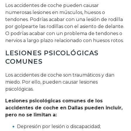
Los accidentes de coche pueden causar
numerosas lesiones en músculos, huesos o
tendones. Podrías acabar con una lesión de rodilla
por golpearte las rodillas con el asiento de delante.
O podrías acabar con un problema de tendones o
nervios a largo plazo relacionado con huesos rotos.
LESIONES PSICOLÓGICAS
COMUNES
Los accidentes de coche son traumáticos y dan
miedo. Por ello, pueden causar lesiones
psicológicas.
Lesiones psicológicas comunes de los
accidentes de coche en Dallas pueden incluir,
pero no se limitan a:
Depresión por lesión o discapacidad;