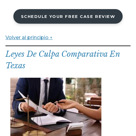
SCHEDULE YOUR FREE CASE REVIEW
Volver al principio ↑
Leyes De Culpa Comparativa En
Texas