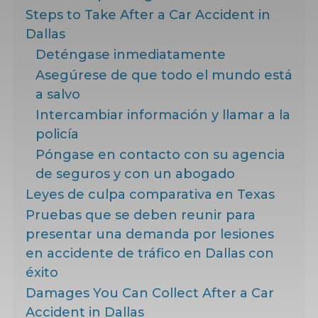
Steps to Take After a Car Accident in
Dallas
Deténgase inmediatamente
Asegúrese de que todo el mundo está
a salvo
Intercambiar información y llamar a la
policía
Póngase en contacto con su agencia
de seguros y con un abogado
Leyes de culpa comparativa en Texas
Pruebas que se deben reunir para
presentar una demanda por lesiones
en accidente de tráfico en Dallas con
éxito
Damages You Can Collect After a Car
Accident in Dallas