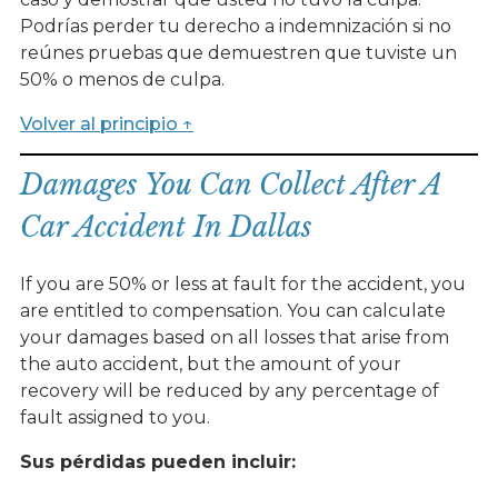
Podrías perder tu derecho a indemnización si no
reúnes pruebas que demuestren que tuviste un
50% o menos de culpa.
Volver al principio ↑
Damages You Can Collect After A
Car Accident In Dallas
If you are 50% or less at fault for the accident, you
are entitled to compensation. You can calculate
your damages based on all losses that arise from
the auto accident, but the amount of your
recovery will be reduced by any percentage of
fault assigned to you.
Sus pérdidas pueden incluir: