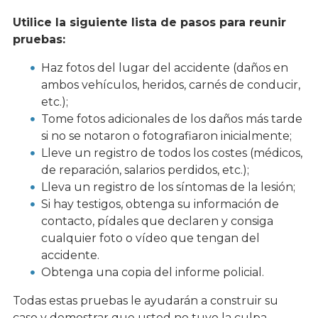
Utilice la siguiente lista de pasos para reunir
pruebas:
Haz fotos del lugar del accidente (daños en
ambos vehículos, heridos, carnés de conducir,
etc.);
Tome fotos adicionales de los daños más tarde
si no se notaron o fotografiaron inicialmente;
Lleve un registro de todos los costes (médicos,
de reparación, salarios perdidos, etc.);
Lleva un registro de los síntomas de la lesión;
Si hay testigos, obtenga su información de
contacto, pídales que declaren y consiga
cualquier foto o vídeo que tengan del
accidente.
Obtenga una copia del informe policial.
Todas estas pruebas le ayudarán a construir su
caso y demostrar que usted no tuvo la culpa.