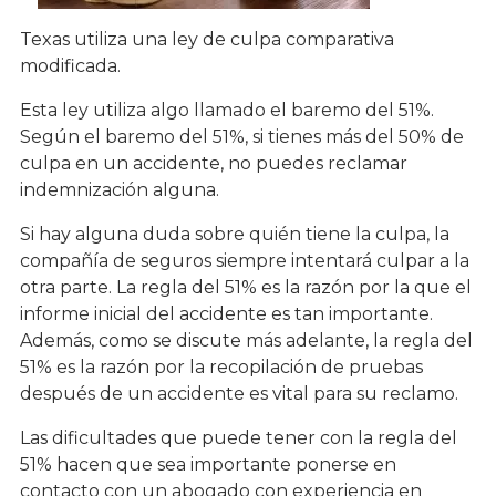
Texas utiliza una ley de culpa comparativa
modificada.
Esta ley utiliza algo llamado el baremo del 51%.
Según el baremo del 51%, si tienes más del 50% de
culpa en un accidente, no puedes reclamar
indemnización alguna.
Si hay alguna duda sobre quién tiene la culpa, la
compañía de seguros siempre intentará culpar a la
otra parte. La regla del 51% es la razón por la que el
informe inicial del accidente es tan importante.
Además, como se discute más adelante, la regla del
51% es la razón por la recopilación de pruebas
después de un accidente es vital para su reclamo.
Las dificultades que puede tener con la regla del
51% hacen que sea importante ponerse en
contacto con un abogado con experiencia en