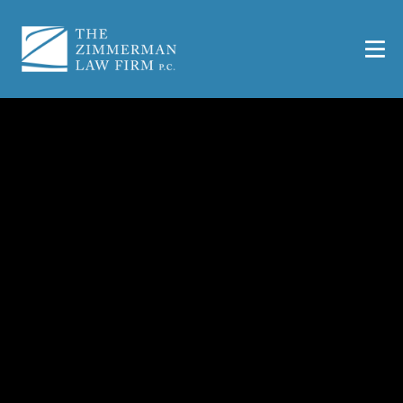
Dallas Abogado de
Accidente de Coche