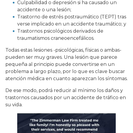
Culpabilidad o depresión si ha causado un
accidente o una lesión;
Trastorno de estrés postraumático (TEPT) tras
verse implicado en un accidente traumático; y
Trastornos psicológicos derivados de
traumatismos craneoencefálicos.
Todas estas lesiones -psicológicas, físicas o ambas-
pueden ser muy graves. Una lesión que parece
pequeña al principio puede convertirse en un
problema a largo plazo, por lo que es clave buscar
atención médica en cuanto aparezcan los síntomas.
De ese modo, podrá reducir al mínimo los daños y
trastornos causados por un accidente de tráfico en
su vida.