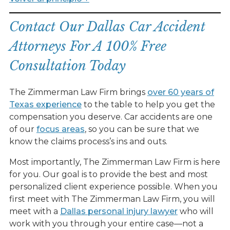
Contact Our Dallas Car Accident
Attorneys For A 100% Free
Consultation Today
The Zimmerman Law Firm brings
over 60 years of
Texas experience
to the table to help you get the
compensation you deserve. Car accidents are one
of our
focus areas
, so you can be sure that we
know the claims process’s ins and outs.
Most importantly, The Zimmerman Law Firm is here
for you. Our goal is to provide the best and most
personalized client experience possible. When you
first meet with The Zimmerman Law Firm, you will
meet with a
Dallas personal injury lawyer
who will
work with you through your entire case—not a