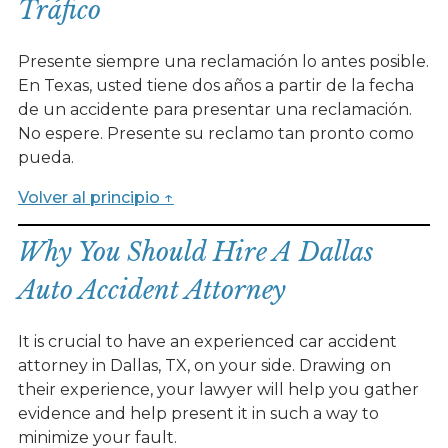
Tráfico
Presente siempre una reclamación lo antes posible.
En Texas, usted tiene dos años a partir de la fecha
de un accidente para presentar una reclamación.
No espere. Presente su reclamo tan pronto como
pueda.
Volver al principio ↑
Why You Should Hire A Dallas
Auto Accident Attorney
It is crucial to have an experienced car accident
attorney in Dallas, TX, on your side. Drawing on
their experience, your lawyer will help you gather
evidence and help present it in such a way to
minimize your fault.