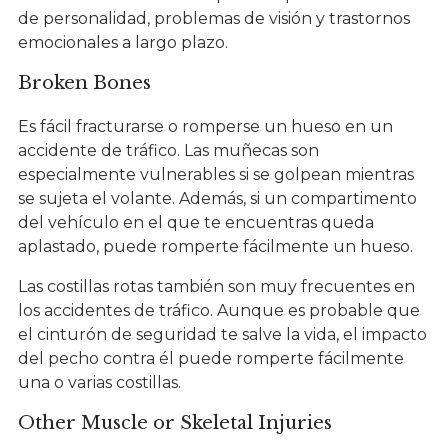
de personalidad, problemas de visión y trastornos
emocionales a largo plazo.
Broken Bones
Es fácil fracturarse o romperse un hueso en un
accidente de tráfico. Las muñecas son
especialmente vulnerables si se golpean mientras
se sujeta el volante. Además, si un compartimento
del vehículo en el que te encuentras queda
aplastado, puede romperte fácilmente un hueso.
Las costillas rotas también son muy frecuentes en
los accidentes de tráfico. Aunque es probable que
el cinturón de seguridad te salve la vida, el impacto
del pecho contra él puede romperte fácilmente
una o varias costillas.
Other Muscle or Skeletal Injuries