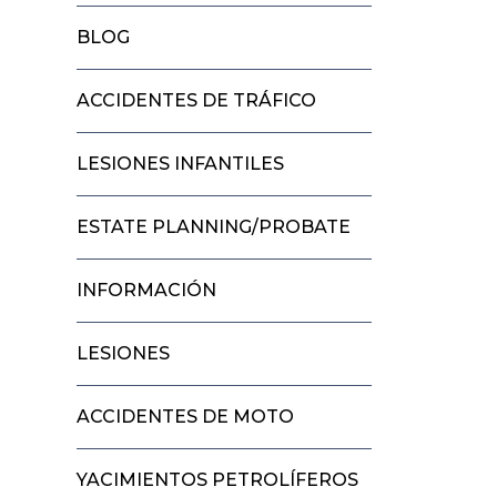
BLOG
ACCIDENTES DE TRÁFICO
LESIONES INFANTILES
ESTATE PLANNING/PROBATE
INFORMACIÓN
LESIONES
ACCIDENTES DE MOTO
YACIMIENTOS PETROLÍFEROS