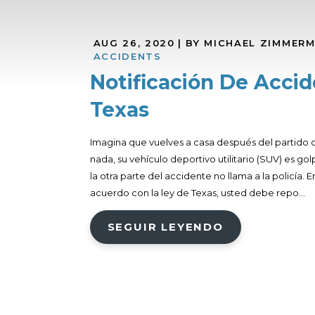
AUG 26, 2020
| BY MICHAEL ZIMMER
ACCIDENTS
Notificación De Accid
Texas
Imagina que vuelves a casa después del partido de
nada, su vehículo deportivo utilitario (SUV) es 
la otra parte del accidente no llama a la policía.
acuerdo con la ley de Texas, usted debe repo...
SEGUIR LEYENDO