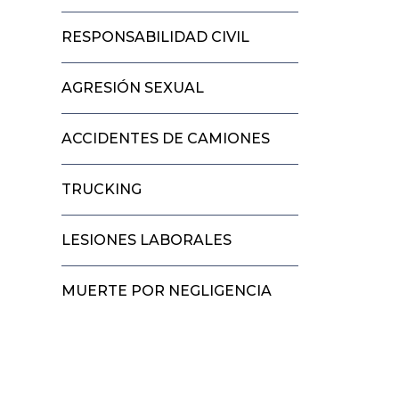
RESPONSABILIDAD CIVIL
AGRESIÓN SEXUAL
ACCIDENTES DE CAMIONES
TRUCKING
LESIONES LABORALES
MUERTE POR NEGLIGENCIA