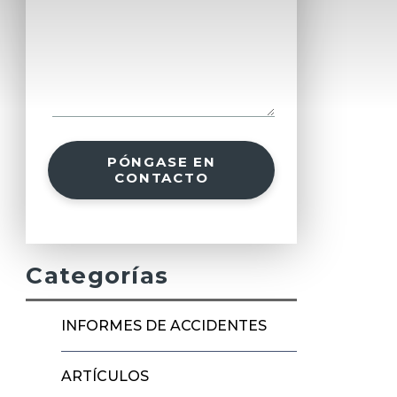
PÓNGASE EN
CONTACTO
Categorías
INFORMES DE ACCIDENTES
ARTÍCULOS