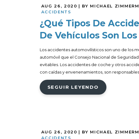
AUG 26, 2020
| BY MICHAEL ZIMMER
ACCIDENTS
¿Qué Tipos De Accide
De Vehículos Son Los
Los accidentes automovilísticos son uno de los m
automóvil que el Consejo Nacional de Seguridad
evitables. Los accidentes de coche y otros acci
con caídas y envenenamientos, son responsables 
SEGUIR LEYENDO
AUG 26, 2020
| BY MICHAEL ZIMMER
ACCIDENTS