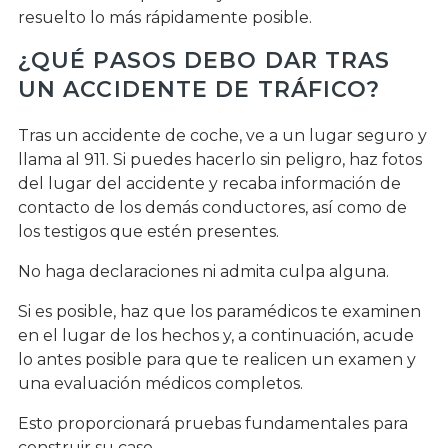
resuelto lo más rápidamente posible.
¿QUÉ PASOS DEBO DAR TRAS
UN ACCIDENTE DE TRÁFICO?
Tras un accidente de coche, ve a un lugar seguro y
llama al 911. Si puedes hacerlo sin peligro, haz fotos
del lugar del accidente y recaba información de
contacto de los demás conductores, así como de
los testigos que estén presentes.
No haga declaraciones ni admita culpa alguna.
Si es posible, haz que los paramédicos te examinen
en el lugar de los hechos y, a continuación, acude
lo antes posible para que te realicen un examen y
una evaluación médicos completos.
Esto proporcionará pruebas fundamentales para
construir su caso.