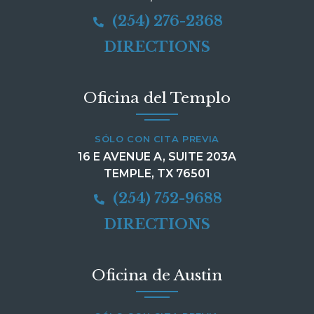
(254) 276-2368
DIRECTIONS
Oficina del Templo
SÓLO CON CITA PREVIA
16 E AVENUE A, SUITE 203A
TEMPLE, TX 76501
(254) 752-9688
DIRECTIONS
Oficina de Austin