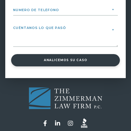
ANALICEMOS SU CASO