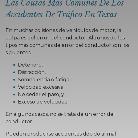
Las Causas Más Comunes De Los
Accidentes De Tráfico En Texas
En muchas colisiones de vehículos de motor, la
culpa es del error del conductor. Algunos de los
tipos más comunes de error del conductor son los
siguientes:
Deterioro,
Distracción,
Somnolencia o fatiga,
Velocidad excesiva,
No ceder el paso, y
Exceso de velocidad.
En algunos casos, no se trata de un error del
conductor.
Pueden producirse accidentes debido al mal