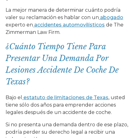
La mejor manera de determinar cuánto podría
valer su reclamación es hablar con un
abogado
experto en
accidentes automovilísticos
de The
Zimmerman Law Firm.
¿Cuánto Tiempo Tiene Para
Presentar Una Demanda Por
Lesiones Accidente De Coche De
Texas?
Bajo el
estatuto de limitaciones de Texas
, usted
tiene sólo dos años para emprender acciones
legales después de un accidente de coche.
Si no presenta una demanda dentro de ese plazo,
podría perder su derecho legal a recibir una