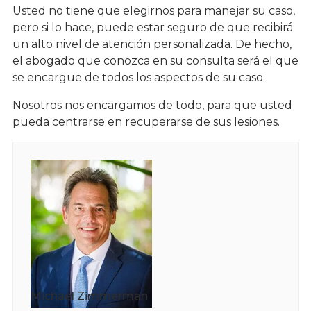
Usted no tiene que elegirnos para manejar su caso,
pero si lo hace, puede estar seguro de que recibirá
un alto nivel de atención personalizada. De hecho,
el abogado que conozca en su consulta será el que
se encargue de todos los aspectos de su caso.
Nosotros nos encargamos de todo, para que usted
pueda centrarse en recuperarse de sus lesiones.
Michael Zimmerman