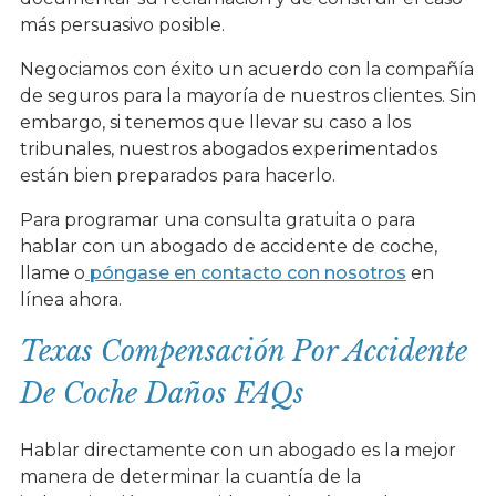
más persuasivo posible.
Negociamos con éxito un acuerdo con la compañía
de seguros para la mayoría de nuestros clientes. Sin
embargo, si tenemos que llevar su caso a los
tribunales, nuestros abogados experimentados
están bien preparados para hacerlo.
Para programar una consulta gratuita o para
hablar con un abogado de accidente de coche,
llame o
póngase en contacto con nosotros
en
línea ahora.
Texas Compensación Por Accidente
De Coche Daños FAQs
Hablar directamente con un abogado es la mejor
manera de determinar la cuantía de la