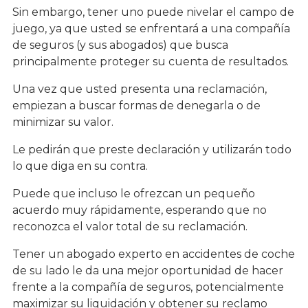
Sin embargo, tener uno puede nivelar el campo de
juego, ya que usted se enfrentará a una compañía
de seguros (y sus abogados) que busca
principalmente proteger su cuenta de resultados.
Una vez que usted presenta una reclamación,
empiezan a buscar formas de denegarla o de
minimizar su valor.
Le pedirán que preste declaración y utilizarán todo
lo que diga en su contra.
Puede que incluso le ofrezcan un pequeño
acuerdo muy rápidamente, esperando que no
reconozca el valor total de su reclamación.
Tener un abogado experto en accidentes de coche
de su lado le da una mejor oportunidad de hacer
frente a la compañía de seguros, potencialmente
maximizar su liquidación y obtener su reclamo