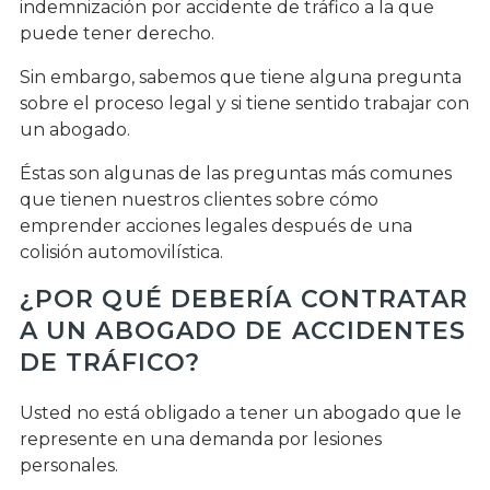
indemnización por accidente de tráfico a la que
puede tener derecho.
Sin embargo, sabemos que tiene alguna pregunta
sobre el proceso legal y si tiene sentido trabajar con
un abogado.
Éstas son algunas de las preguntas más comunes
que tienen nuestros clientes sobre cómo
emprender acciones legales después de una
colisión automovilística.
¿POR QUÉ DEBERÍA CONTRATAR
A UN ABOGADO DE ACCIDENTES
DE TRÁFICO?
Usted no está obligado a tener un abogado que le
represente en una demanda por lesiones
personales.