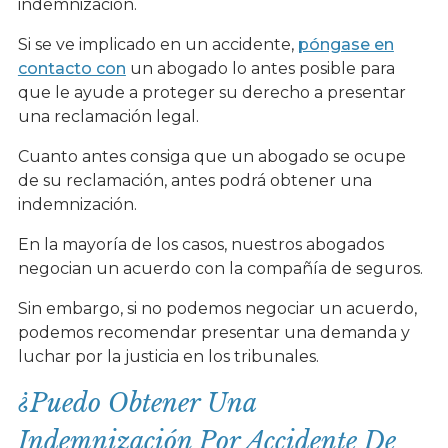
indemnización.
Si se ve implicado en un accidente,
póngase en
contacto con
un abogado lo antes posible para
que le ayude a proteger su derecho a presentar
una reclamación legal.
Cuanto antes consiga que un abogado se ocupe
de su reclamación, antes podrá obtener una
indemnización.
En la mayoría de los casos, nuestros abogados
negocian un acuerdo con la compañía de seguros.
Sin embargo, si no podemos negociar un acuerdo,
podemos recomendar presentar una demanda y
luchar por la justicia en los tribunales.
¿Puedo Obtener Una
Indemnización Por Accidente De