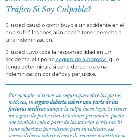
Tráfico Si Soy Culpable?
Si usted causó o contribuyó a un accidente en el
que sufrió lesiones, aún podría tener derecho a
una indemnización.
Si usted tuvo toda la responsabilidad en un
accidente, el tipo de
seguro de automóvil
que
tenga determinará si tiene derecho a una
indemnización por daños y perjuicios.
Por ejemplo, si tienes un seguro que cubre los gastos
médicos, tu
seguro debería cubrir una parte de las
facturas médicas
aunque la culpa fuera tuya. Si tienes
un seguro de protección de lesiones personales, puede
que también cubra parte de los salarios perdidos. Si
tiene cobertura por colisión para su vehículo, ese
seguro debería cubrir el coste de reparar o sustituir su