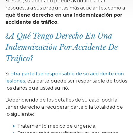
Si es así, su abogado puede ayudarle a dar
respuesta a sus preguntas más acuciantes, como a
qué tiene derecho en una indemnización por
accidente de tráfico.
¿A Qué Tengo Derecho En Una
Indemnización Por Accidente De
Tráfico?
Si
otra parte fue responsable de su accidente con
lesiones
, esa parte puede ser responsable de todos
los daños que usted sufrió.
Dependiendo de los detalles de su caso, podría
tener derecho a recuperar parte o la totalidad de
lo siguiente:
Tratamiento médico de urgencia,