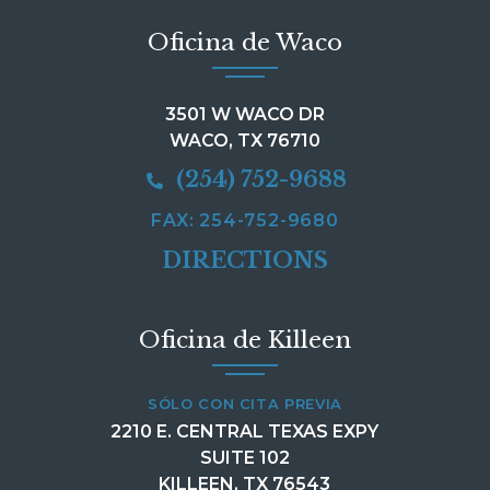
Oficina de Waco
3501 W WACO DR
WACO, TX 76710
(254) 752-9688
FAX: 254-752-9680
DIRECTIONS
Oficina de Killeen
SÓLO CON CITA PREVIA
2210 E. CENTRAL TEXAS EXPY
SUITE 102
KILLEEN, TX 76543