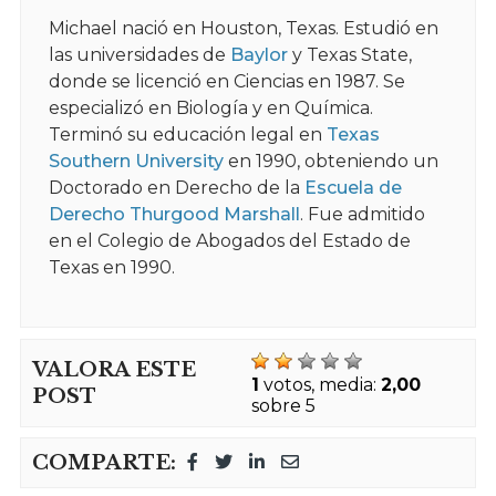
Michael nació en Houston, Texas. Estudió en
las universidades de
Baylor
y Texas State,
donde se licenció en Ciencias en 1987. Se
especializó en Biología y en Química.
Terminó su educación legal en
Texas
Southern University
en 1990, obteniendo un
Doctorado en Derecho de la
Escuela de
Derecho Thurgood Marshall
. Fue admitido
en el Colegio de Abogados del Estado de
Texas en 1990.
VALORA ESTE
1
votos, media:
2,00
POST
sobre 5
COMPARTE: