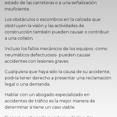
estado de las carreteras o a una señalización
insuficiente.
Los obstáculos o escombros en la calzada que
obstruyen la visión y las actividades de
construcción también pueden causar o contribuir
a una colisión.
Incluso los fallos mecánicos de los equipos -como
neumáticos defectuosos- pueden causar
accidentes con lesiones graves.
Cualquiera que haya sido la causa de su accidente,
podría tener derecho a presentar una reclamación
legal o una demanda.
Hablar con un abogado especializado en
accidentes de tráfico es la mejor manera de
determinar si tiene un caso viable.