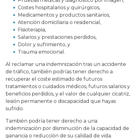
Pruebas médicas y diagnóstico por imagen,
Costes hospitalarios y quirúrgicos,
Medicamentos y productos sanitarios,
Atención domiciliaria o residencial,
Fisioterapia,
Salarios y prestaciones perdidos,
Dolor y sufrimiento, y
Trauma emocional.
Al reclamar una indemnización tras un accidente
de tráfico, también podrías tener derecho a
recuperar el coste estimado de futuros
tratamientos o cuidados médicos, futuros salarios y
beneficios perdidos, y el valor de cualquier cicatriz,
lesión permanente o discapacidad que hayas
sufrido.
También podría tener derecho a una
indemnización por disminución de la capacidad de
ganancia o reducción de su calidad de vida.