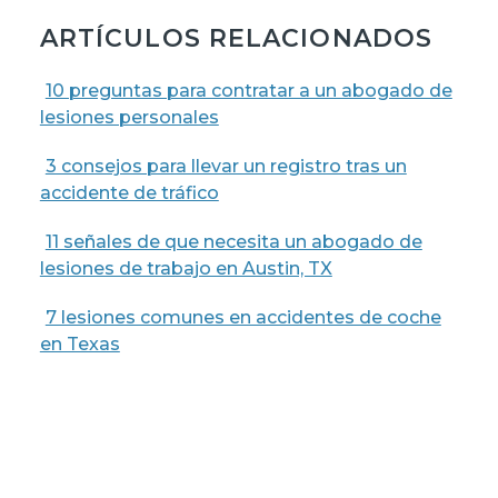
ARTÍCULOS RELACIONADOS
10 preguntas para contratar a un abogado de
lesiones personales
3 consejos para llevar un registro tras un
accidente de tráfico
11 señales de que necesita un abogado de
lesiones de trabajo en Austin, TX
7 lesiones comunes en accidentes de coche
en Texas