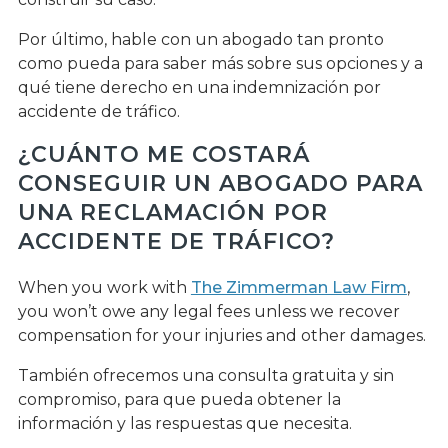
Por último, hable con un abogado tan pronto
como pueda para saber más sobre sus opciones y a
qué tiene derecho en una indemnización por
accidente de tráfico.
¿CUÁNTO ME COSTARÁ
CONSEGUIR UN ABOGADO PARA
UNA RECLAMACIÓN POR
ACCIDENTE DE TRÁFICO?
When you work with
The Zimmerman Law Firm
,
you won’t owe any legal fees unless we recover
compensation for your injuries and other damages.
También ofrecemos una consulta gratuita y sin
compromiso, para que pueda obtener la
información y las respuestas que necesita.