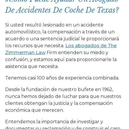
De Accidentes De Coche De Texas?
Si usted resultó lesionado en un accidente
automovilístico, la compensación a través de un
acuerdo o una sentencia judicial le proporcionará
los recursos que necesita.
Los abogados de The
Zimmerman Law
Firm entienden su miedo y
confusión, y estamos aquí para proporcionarle la
asistencia que necesita.
Tenemos casi 100 años de experiencia combinada.
Desde la fundación de nuestro bufete en 1962,
nunca hemos dejado de luchar para que nuestros
clientes obtengan la justicia y la compensación
económica que merecen.
Entendemos la importancia de investigar y
documentar su reclamación y de construir el caso