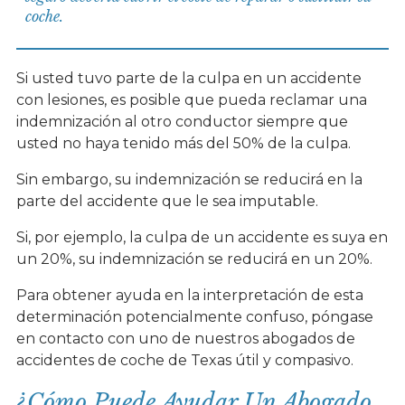
coche.
Si usted tuvo parte de la culpa en un accidente
con lesiones, es posible que pueda reclamar una
indemnización al otro conductor siempre que
usted no haya tenido más del 50% de la culpa.
Sin embargo, su indemnización se reducirá en la
parte del accidente que le sea imputable.
Si, por ejemplo, la culpa de un accidente es suya en
un 20%, su indemnización se reducirá en un 20%.
Para obtener ayuda en la interpretación de esta
determinación potencialmente confuso, póngase
en contacto con uno de nuestros abogados de
accidentes de coche de Texas útil y compasivo.
¿Cómo Puede Ayudar Un Abogado