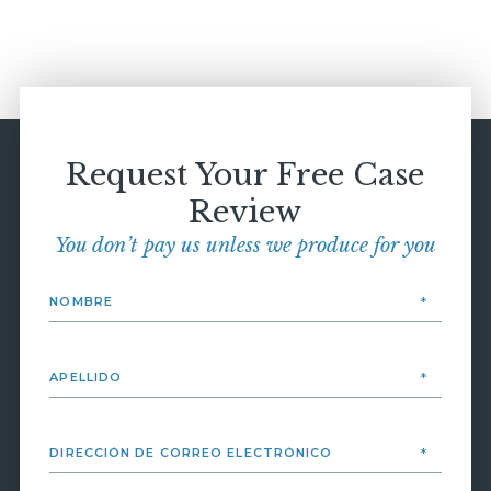
Request Your Free Case
Review
You don’t pay us unless we produce for you