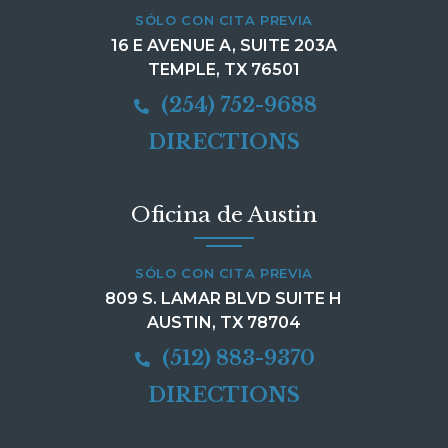
SÓLO CON CITA PREVIA
16 E AVENUE A, SUITE 203A
TEMPLE, TX 76501
(254) 752-9688
DIRECTIONS
Oficina de Austin
SÓLO CON CITA PREVIA
809 S. LAMAR BLVD SUITE H
AUSTIN, TX 78704
(512) 883-9370
DIRECTIONS