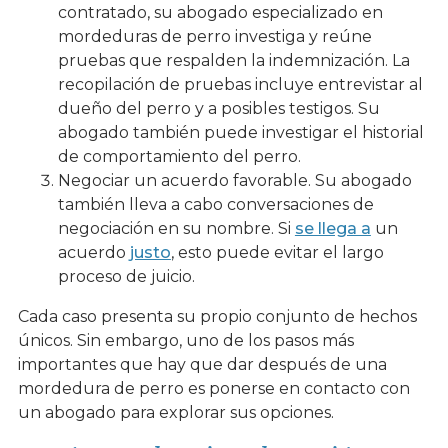
contratado, su abogado especializado en
mordeduras de perro investiga y reúne
pruebas que respalden la indemnización. La
recopilación de pruebas incluye entrevistar al
dueño del perro y a posibles testigos. Su
abogado también puede investigar el historial
de comportamiento del perro.
Negociar un acuerdo favorable. Su abogado
también lleva a cabo conversaciones de
negociación en su nombre. Si
se llega a
un
acuerdo
justo
, esto puede evitar el largo
proceso de juicio.
Cada caso presenta su propio conjunto de hechos
únicos. Sin embargo, uno de los pasos más
importantes que hay que dar después de una
mordedura de perro es ponerse en contacto con
un abogado para explorar sus opciones.