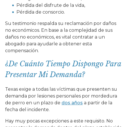
Pérdida del disfrute de la vida,
Pérdida de consorcio.
Su testimonio respalda su reclamación por daños
no económicos. En base a la complejidad de sus
daños no económicos, es vital contratar a un
abogado para ayudarle a obtener esta
compensación.
¿De Cuánto Tiempo Dispongo Para
Presentar Mi Demanda?
Texas exige a todas las víctimas que presenten su
demanda por lesiones personales por mordedura
de perro en un plazo de
dos años
a partir de la
fecha del incidente.
Hay muy pocas excepciones a este requisito. No