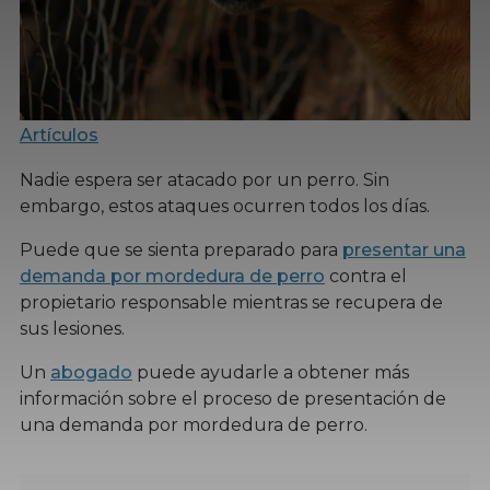
Artículos
Nadie espera ser atacado por un perro. Sin
embargo, estos ataques ocurren todos los días.
Puede que se sienta preparado para
presentar una
demanda por mordedura de perro
contra el
propietario responsable mientras se recupera de
sus lesiones.
Un
abogado
puede ayudarle a obtener más
información sobre el proceso de presentación de
una demanda por mordedura de perro.