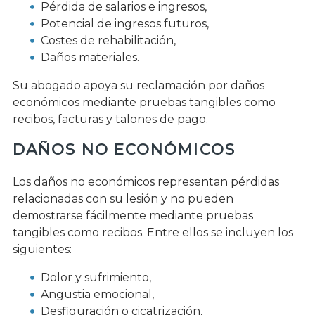
Pérdida de salarios e ingresos,
Potencial de ingresos futuros,
Costes de rehabilitación,
Daños materiales.
Su abogado apoya su reclamación por daños
económicos mediante pruebas tangibles como
recibos, facturas y talones de pago.
DAÑOS NO ECONÓMICOS
Los daños no económicos representan pérdidas
relacionadas con su lesión y no pueden
demostrarse fácilmente mediante pruebas
tangibles como recibos. Entre ellos se incluyen los
siguientes:
Dolor y sufrimiento,
Angustia emocional,
Desfiguración o cicatrización,