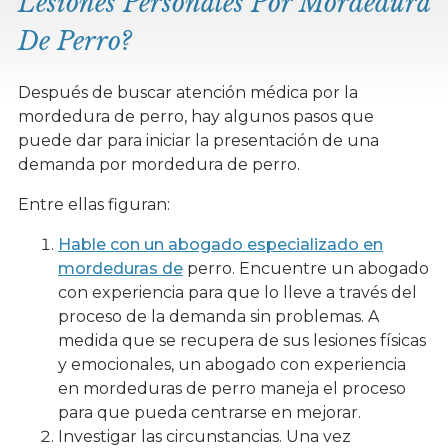
Lesiones Personales Por Mordedura
De Perro?
Después de buscar atención médica por la
mordedura de perro, hay algunos pasos que
puede dar para iniciar la presentación de una
demanda por mordedura de perro.
Entre ellas figuran:
Hable con un abogado especializado en
mordeduras de
perro. Encuentre un abogado
con experiencia para que lo lleve a través del
proceso de la demanda sin problemas. A
medida que se recupera de sus lesiones físicas
y emocionales, un abogado con experiencia
en mordeduras de perro maneja el proceso
para que pueda centrarse en mejorar.
Investigar las circunstancias. Una vez