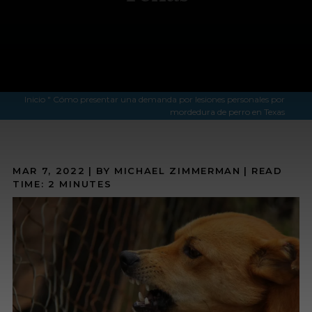
Inicio
"
Cómo presentar una demanda por lesiones personales por
mordedura de perro en Texas
MAR 7, 2022
| BY MICHAEL ZIMMERMAN
|
READ
TIME:
2
MINUTES