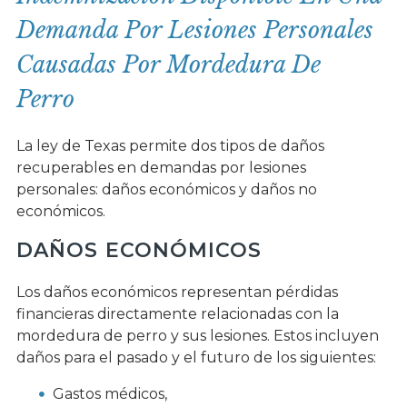
Demanda Por Lesiones Personales
Causadas Por Mordedura De
Perro
La ley de Texas permite dos tipos de daños
recuperables en demandas por lesiones
personales: daños económicos y daños no
económicos.
DAÑOS ECONÓMICOS
Los daños económicos representan pérdidas
financieras directamente relacionadas con la
mordedura de perro y sus lesiones. Estos incluyen
daños para el pasado y el futuro de los siguientes:
Gastos médicos,