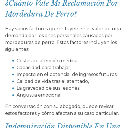
¿Cuánto Vale Mi Reclamación Por
Mordedura De Perro?
Hay varios factores que influyen en el valor de una
demanda por lesiones personales causadas por
mordeduras de perro. Estos factores incluyen los
siguientes:
Costes de atención médica,
Capacidad para trabajar,
Impacto en el potencial de ingresos futuros,
Calidad de vida tras el atentado,
La gravedad de sus lesiones,
Angustia emocional.
En conversación con su abogado, puede revisar
estos factores y cómo afectan a su caso particular.
Indemnización Disponible En Una