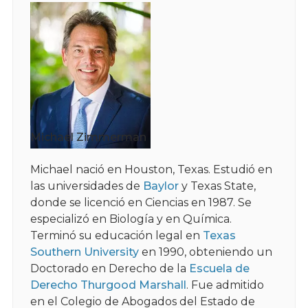
Michael Zimmerman
Michael nació en Houston, Texas. Estudió en
las universidades de
Baylor
y Texas State,
donde se licenció en Ciencias en 1987. Se
especializó en Biología y en Química.
Terminó su educación legal en
Texas
Southern University
en 1990, obteniendo un
Doctorado en Derecho de la
Escuela de
Derecho Thurgood Marshall
. Fue admitido
en el Colegio de Abogados del Estado de