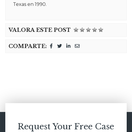
Texas en 1990.
VALORA ESTE POST
COMPARTE:
Request Your Free Case