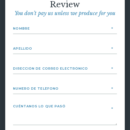
Review
You don’t pay us unless we produce for you