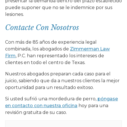
presentar la demanda dentro del plazo establecido
puede suponer que no se le indemnice por sus
lesiones.
Contacte Con Nosotros
Con más de 85 años de experiencia legal
combinada, los abogados de
Zimmerman Law
Firm
, P.C. han representado los intereses de
clientes en todo el centro de Texas.
Nuestros abogados preparan cada caso para el
juicio, sabiendo que da a nuestros clientes la mejor
oportunidad para un resultado exitoso.
Si usted sufrió una mordedura de perro,
póngase
en contacto con nuestra oficina
hoy para una
revisión gratuita de su caso.