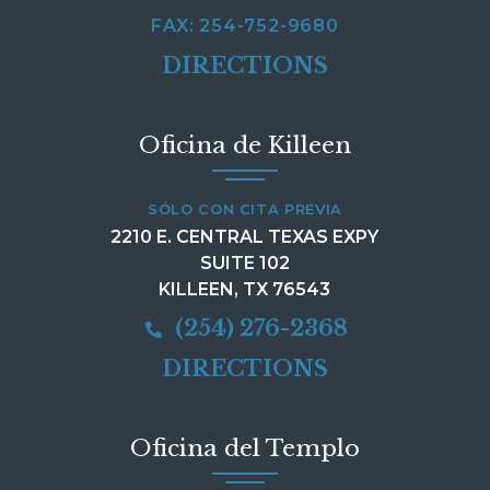
FAX: 254-752-9680
DIRECTIONS
Oficina de Killeen
SÓLO CON CITA PREVIA
2210 E. CENTRAL TEXAS EXPY
SUITE 102
KILLEEN, TX 76543
(254) 276-2368
DIRECTIONS
Oficina del Templo